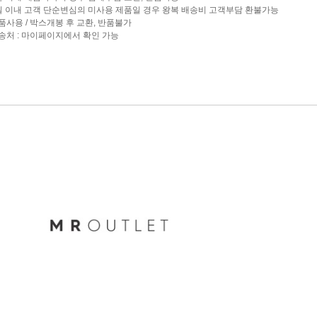
7일 이내 고객 단순변심의 미사용 제품일 경우 왕복 배송비 고객부담 환불가능
제품사용 / 박스개봉 후 교환, 반품불가
반송처 : 마이페이지에서 확인 가능