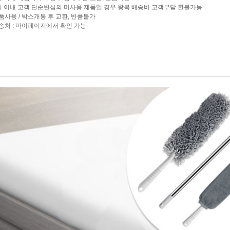
7일 이내 고객 단순변심의 미사용 제품일 경우 왕복 배송비 고객부담 환불가능
제품사용 / 박스개봉 후 교환, 반품불가
반송처 : 마이페이지에서 확인 가능