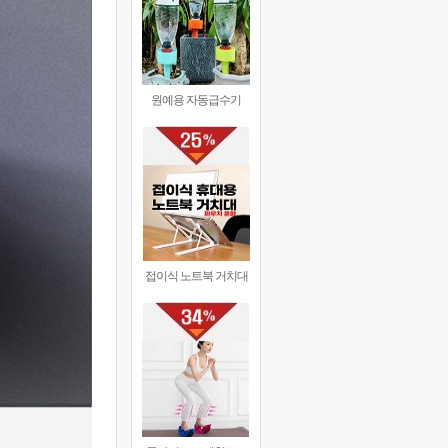
원예용 자동급수기
접이식 노트북 거치대