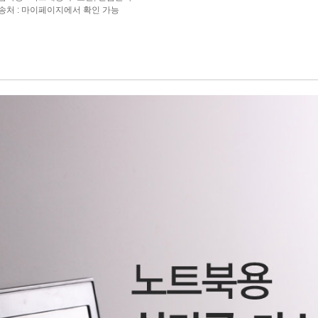
반송처 : 마이페이지에서 확인 가능