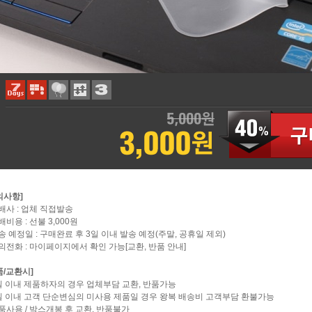
의사항]
택배사 : 업체 직접발송
배비용 : 선불 3,000원
배송 예정일 : 구매완료 후 3일 이내 발송 예정(주말, 공휴일 제외)
문의전화 : 마이페이지에서 확인 가능[교환, 반품 안내]
품/교환시]
7일 이내 제품하자의 경우 업체부담 교환, 반품가능
7일 이내 고객 단순변심의 미사용 제품일 경우 왕복 배송비 고객부담 환불가능
제품사용 / 박스개봉 후 교환, 반품불가